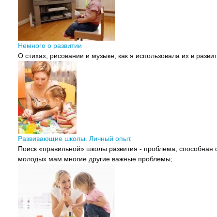
Немного о развитии
О стихах, рисовании и музыке, как я использовала их в разви
Развивающие школы. Личный опыт.
Поиск «правильной» школы развития - проблема, способная 
молодых мам многие другие важные проблемы;