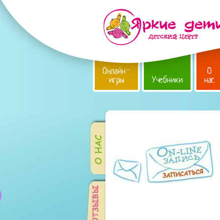
Онлайн-
О
игры
Учебники
нас