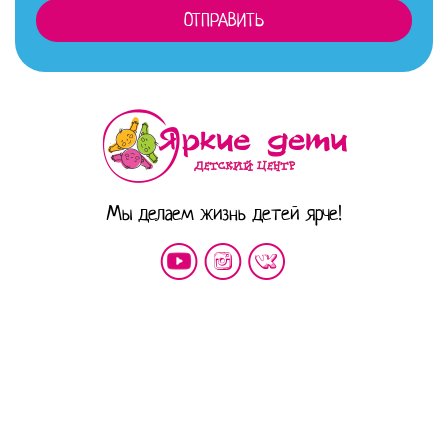
Мы делаем жизнь детей ярче!