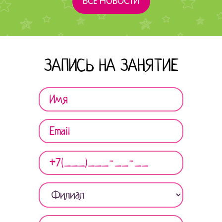
ВСЕ НОВОСТИ
ЗАПИСЬ НА ЗАНЯТИЕ