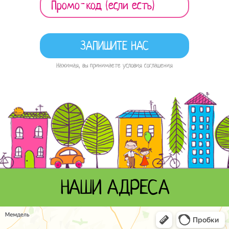
Нажимая, вы принимаете условия соглашения
НАШИ АДРЕСА