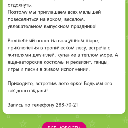
отдохнуть.
Поэтому мы приглашаем всех малышей
повеселиться на ярком, веселом,
увлекательном выпускном празднике!
Волшебный полет на воздушном шаре,
приключения в тропическом лесу, встреча с
жителями джунглей, купание в теплом море. А
еще-авторские костюмы и реквизит, танцы,
игры и песни в живом исполнении.
Приходите, встретим лето ярко! Ведь мы его
так долго ждали!
Запись по телефону 288-70-21