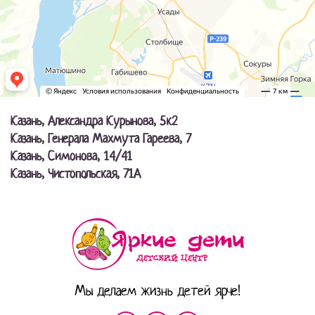
Казань, Александра Курынова, 5к2
Казань, Генерала Махмута Гареева, 7
Казань, Симонова, 14/41
Казань, Чистопольская, 71А
Мы делаем жизнь детей ярче!