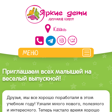
Казань
Приглашаем всех малышей на
веселый выпускной!
Друзья, мы все хорошо поработали в этом
учебном году! Узнали много нового, полезного
и интересного. Теперь настало время хорошо