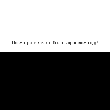
1
Посмотрите как это было в прошлом году!