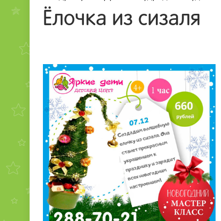
Ёлочка из сизаля