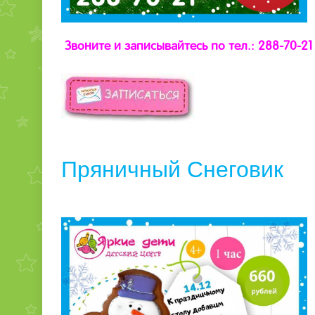
Звоните и записывайтесь по тел.: 288-70-21
Пряничный Снеговик