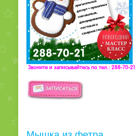
Звоните и записывайтесь по тел.: 288-70-21
Мышка из фетра