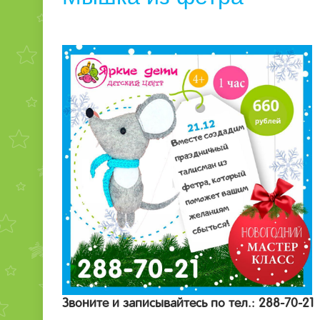
Звоните и записывайтесь по тел.: 288-70-21