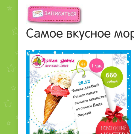
Самое вкусное мо