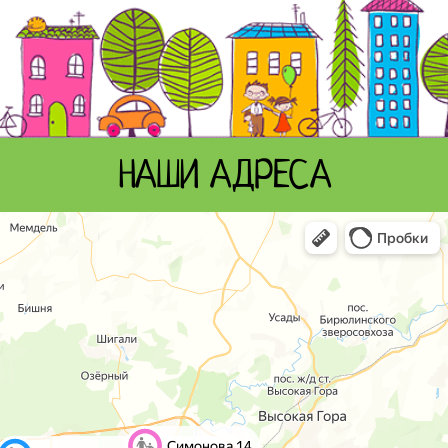
НАШИ АДРЕСА