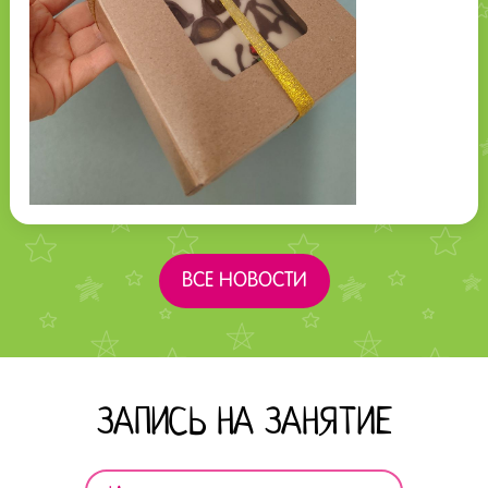
ВСЕ НОВОСТИ
ЗАПИСЬ НА ЗАНЯТИЕ