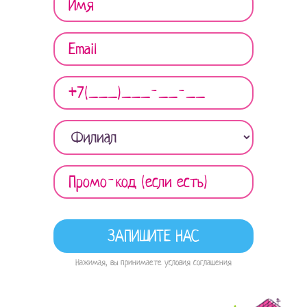
Нажимая, вы принимаете условия соглашения