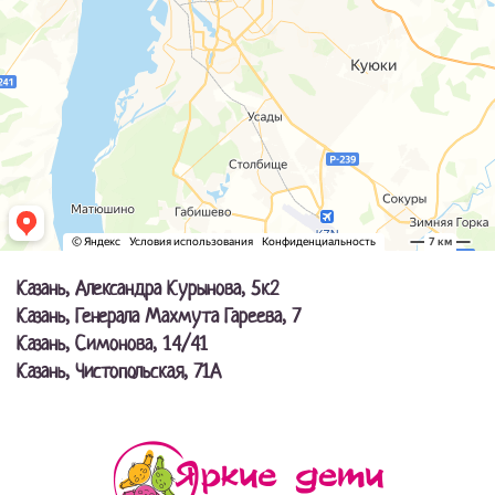
Казань, Александра Курынова, 5к2
Казань, Генерала Махмута Гареева, 7
Казань, Симонова, 14/41
Казань, Чистопольская, 71А