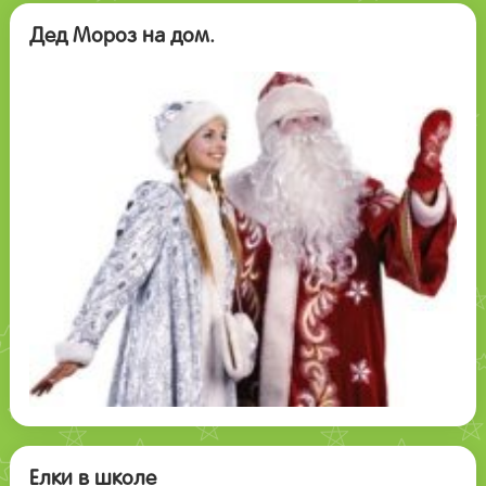
Дед Мороз на дом.
Елки в школе