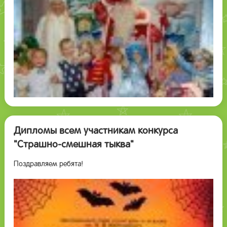
Дипломы всем участникам конкурса
"Страшно-смешная тыква"
Поздравляем ребята!