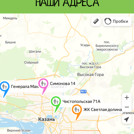
НАШИ АДРЕСА