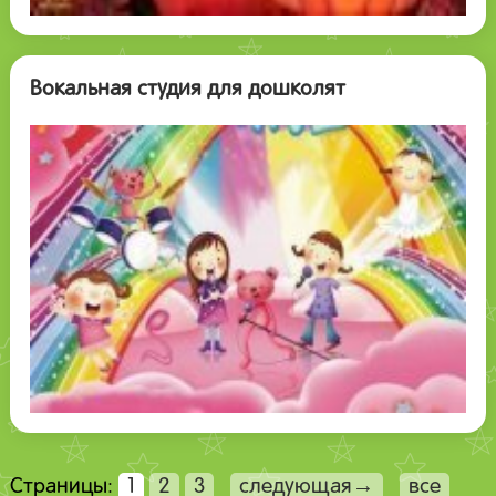
Вокальная студия для дошколят
Страницы:
1
2
3
следующая→
все