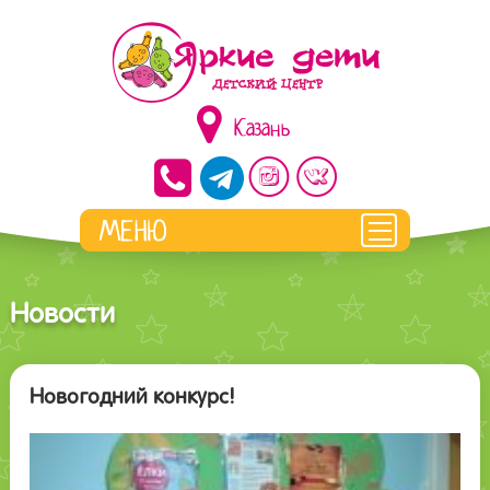
Казань
Новости
Новогодний конкурс!