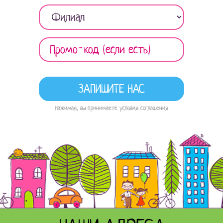
Нажимая, вы принимаете условия соглашения