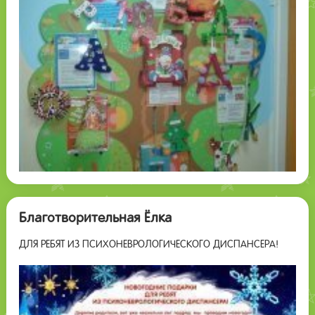
Благотворительная Ёлка
ДЛЯ РЕБЯТ ИЗ ПСИХОНЕВРОЛОГИЧЕСКОГО ДИСПАНСЕРА!