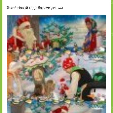
Яркий Новый год с Яркими детьми