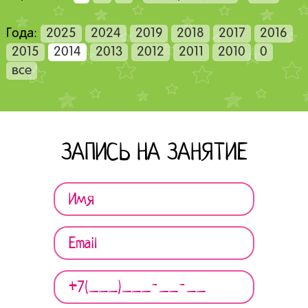
Года:
2025
2024
2019
2018
2017
2016
2015
2014
2013
2012
2011
2010
0
все
ЗАПИСЬ НА ЗАНЯТИЕ