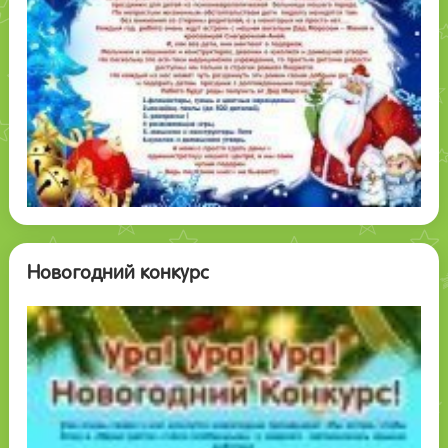
Новогодний конкурс