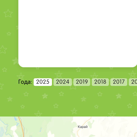
Года:
2025
2024
2019
2018
2017
2