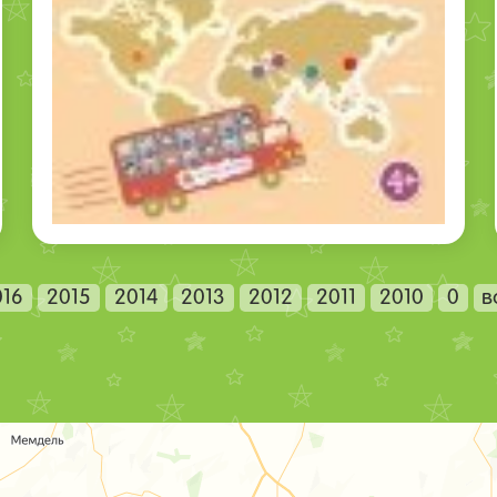
016
2015
2014
2013
2012
2011
2010
0
в