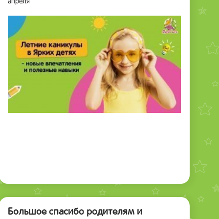
апреля
Большое спасибо родителям и