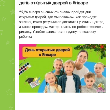
день открытых дверей в Январе
25,26 января в наших филиалах пройдут дни
открытых дверей, где мы покажем, как проходят
занятия, каких результатов достигают ученики центра,
а также проведем мастер-классы по робототехнике и
рисунку. Успейте записаться в группу по возрасту
ребенка