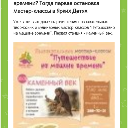
времени? Тогда первая остановка
мастер-классы в Ярких Детях
Уже в эти выходные стартует серия познавательных
творческих и кулинарных мастер-классов "Путешествие
на машине времени". Первая станция - каменный век.