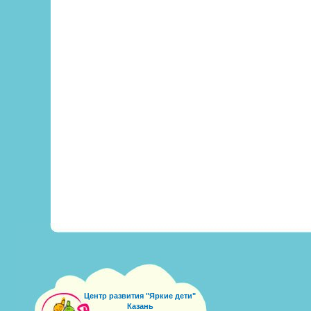
Центр развития "Яркие дети"
Казань