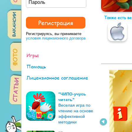
Также есть в
Регистрируясь, вы принимаете
условия лицензионного договора
Игры
Помощь
Лицензионное соглашение
"ЧИПО-учусь
читать"
Веселая игра по
чтению на основе
эффективной
методики