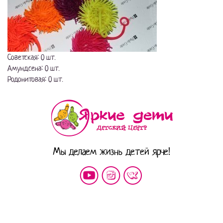
Советская: 0 шт.
Амундсена: 0 шт.
Родонитовая: 0 шт.
Мы делаем жизнь детей ярче!