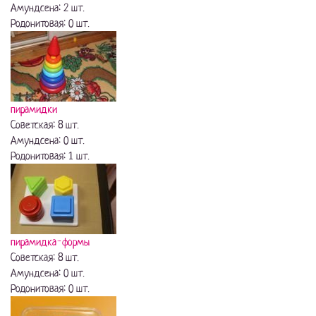
Амундсена: 2 шт.
Родонитовая: 0 шт.
пирамидки
Советская: 8 шт.
Амундсена: 0 шт.
Родонитовая: 1 шт.
пирамидка-формы
Советская: 8 шт.
Амундсена: 0 шт.
Родонитовая: 0 шт.