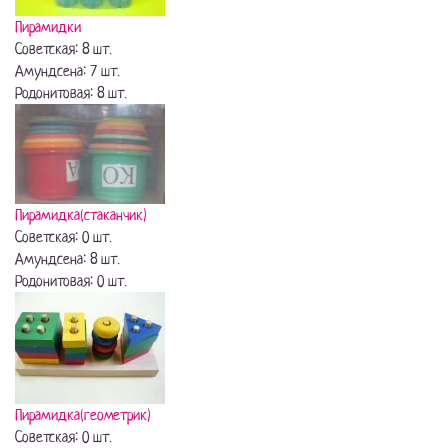
Пирамидки
Советская: 8 шт.
Амундсена: 7 шт.
Родонитовая: 8 шт.
Пирамидка(стаканчик)
Советская: 0 шт.
Амундсена: 8 шт.
Родонитовая: 0 шт.
Пирамидка(геометрик)
Советская: 0 шт.