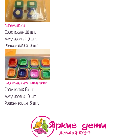
пирамидки
Советская: 10 шт.
Амундсена: 0 шт.
Родонитовая: 0 шт.
пирамидки-стаканчики
Советская: 8 шт.
Амундсена: 0 шт.
Родонитовая: 8 шт.