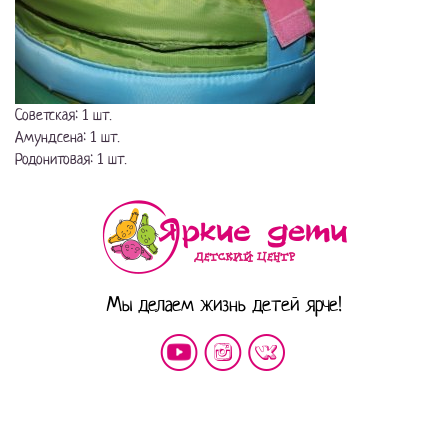
Советская: 1 шт.
Амундсена: 1 шт.
Родонитовая: 1 шт.
Мы делаем жизнь детей ярче!