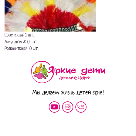
Советская: 1 шт.
Амундсена: 0 шт.
Родонитовая: 0 шт.
Мы делаем жизнь детей ярче!