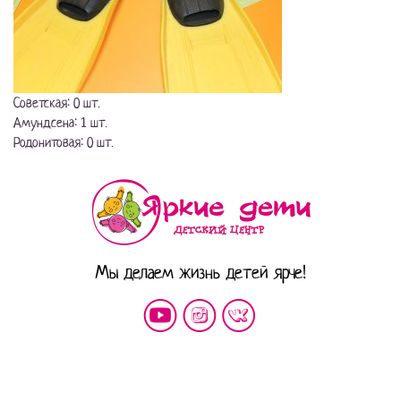
Советская: 0 шт.
Амундсена: 1 шт.
Родонитовая: 0 шт.
Мы делаем жизнь детей ярче!