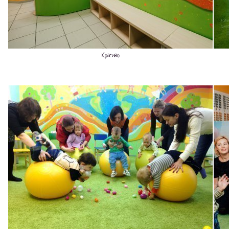
Красиво