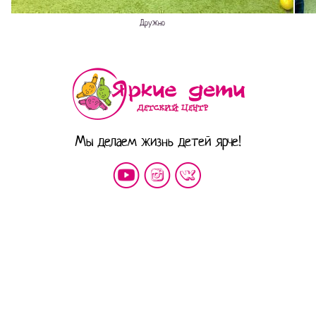
Дружно
Мы делаем жизнь детей ярче!