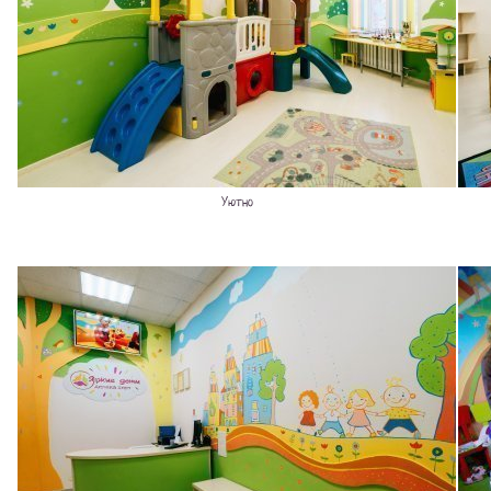
Уютно