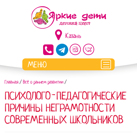
Казань
Главная
/
Всё о раннем развитии
/
ПСИХОЛОГО-ПЕДАГОГИЧЕСКИЕ
ПРИЧИНЫ НЕГРАМОТНОСТИ
СОВРЕМЕННЫХ ШКОЛЬНИКОВ