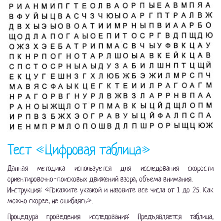
Тест «Цифровая таблица»
Данная методика используется для исследования скорости
ориентировочно-поисковых движений взора, объема внимания.
Инструкция: «Покажите указкой и назовите все числа от 1 до 25. Как
можно скорее, не ошибаясь».
Процедура проведения исследования: Предъявляется таблица,