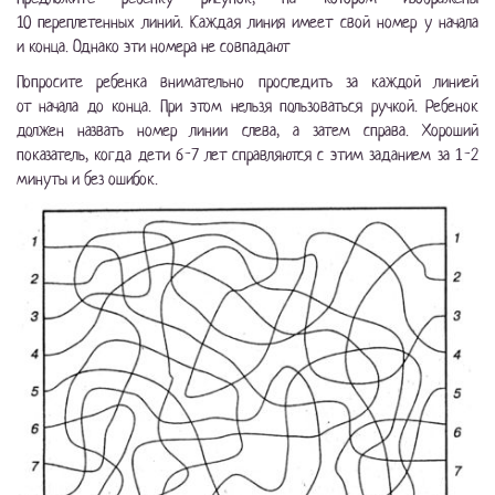
10 переплетенных линий. Каждая линия имеет свой номер у начала
и конца. Однако эти номера не совпадают
Попросите ребенка внимательно проследить за каждой линией
от начала до конца. При этом нельзя пользоваться ручкой. Ребенок
должен назвать номер линии слева, а затем справа. Хороший
показатель, когда дети
6-7
лет справляются с этим заданием за
1-2
минуты и без ошибок.