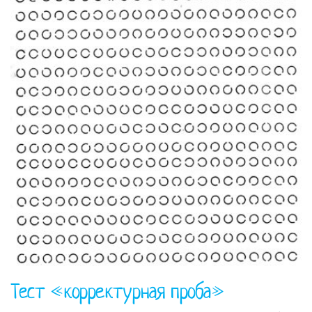
Тест «корректурная проба»