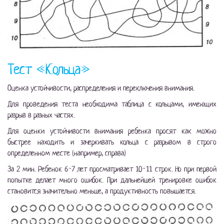
Тест «Кольца»
Оценка устойчивости, распределения и переключения внимания.
Для проведения теста необходима таблица с кольцами, имеющих
разрыв в разных частях.
Для оценки устойчивости внимания ребенка просят как можно
быстрее находить и зачеркивать кольца с разрывом в строго
определенном месте (например, справа)
За 2 мин. Ребенок
6-7
лет просматривает
10-11 строк.
Но при первой
попытке делает много ошибок. При дальнейшей тренировке ошибок
становится значительно меньше, а продуктивность повышается.