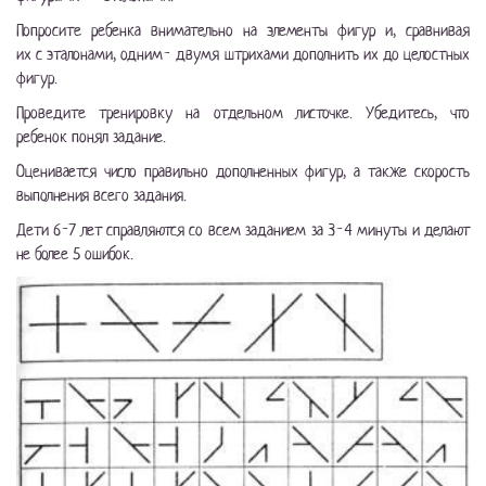
Попросите ребенка внимательно на элементы фигур и, сравнивая
их с эталонами, одним- двумя штрихами дополнить их до целостных
фигур.
Проведите тренировку на отдельном листочке. Убедитесь, что
ребенок понял задание.
Оценивается число правильно дополненных фигур, а также скорость
выполнения всего задания.
Дети
6-7
лет справляются со всем заданием за
3-4
минуты и делают
не более 5 ошибок.